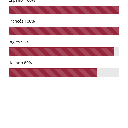
Español
100%
Francés
100%
Inglés
95%
Italiano
80%