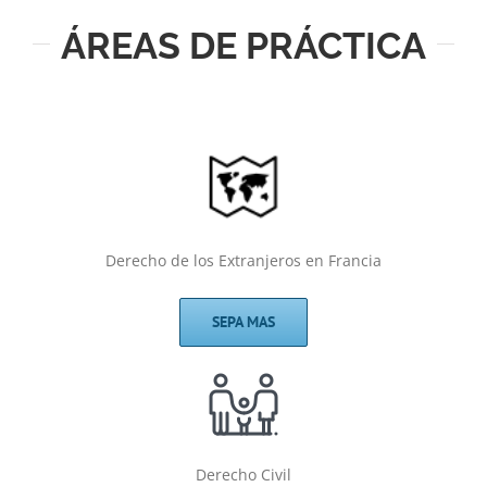
ÁREAS DE PRÁCTICA
Derecho de los Extranjeros en Francia
SEPA MAS
Derecho Civil